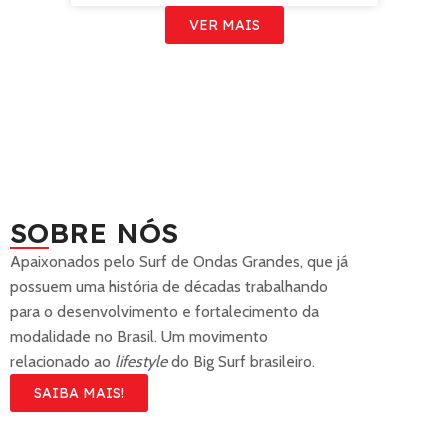
VER MAIS
SOBRE NÓS
Apaixonados pelo Surf de Ondas Grandes, que já
possuem uma história de décadas trabalhando
para o desenvolvimento e fortalecimento da
modalidade no Brasil. Um movimento
relacionado ao
lifestyle
do Big Surf brasileiro.
SAIBA MAIS!