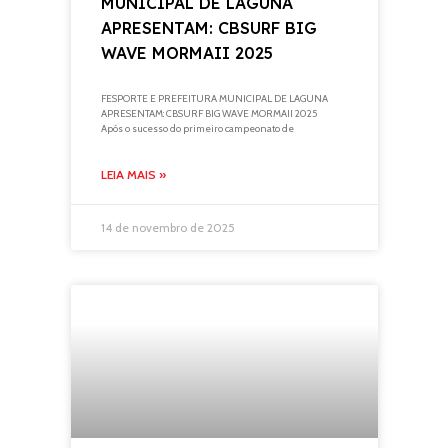
MUNICIPAL DE LAGUNA
APRESENTAM: CBSURF BIG
WAVE MORMAII 2025
FESPORTE E PREFEITURA MUNICIPAL DE LAGUNA
APRESENTAM: CBSURF BIG WAVE MORMAII 2025
Após o sucesso do primeiro campeonato de
LEIA MAIS »
14 de novembro de 2025