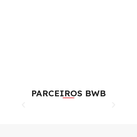
PARCEIROS BWB