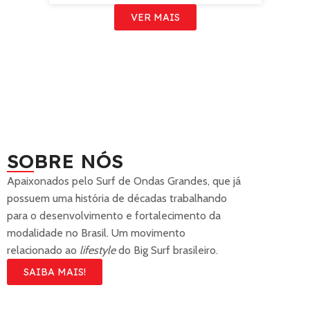
VER MAIS
SOBRE NÓS
Apaixonados pelo Surf de Ondas Grandes, que já
possuem uma história de décadas trabalhando
para o desenvolvimento e fortalecimento da
modalidade no Brasil. Um movimento
relacionado ao
lifestyle
do Big Surf brasileiro.
SAIBA MAIS!