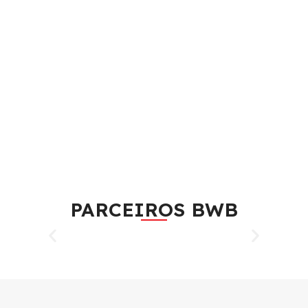
PARCEIROS BWB