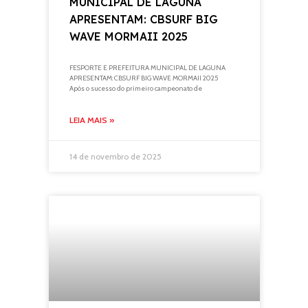
MUNICIPAL DE LAGUNA
APRESENTAM: CBSURF BIG
WAVE MORMAII 2025
FESPORTE E PREFEITURA MUNICIPAL DE LAGUNA
APRESENTAM: CBSURF BIG WAVE MORMAII 2025
Após o sucesso do primeiro campeonato de
LEIA MAIS »
14 de novembro de 2025