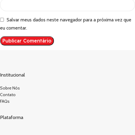
Salvar meus dados neste navegador para a próxima vez que
eu comentar.
Institucional
Sobre Nós
Contato
FAQs
Plataforma