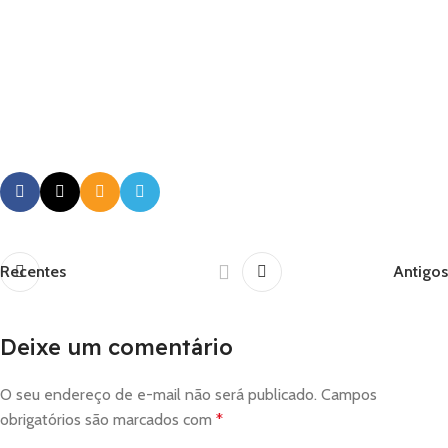
Recentes
Antigos
Deixe um comentário
O seu endereço de e-mail não será publicado.
Campos
obrigatórios são marcados com
*