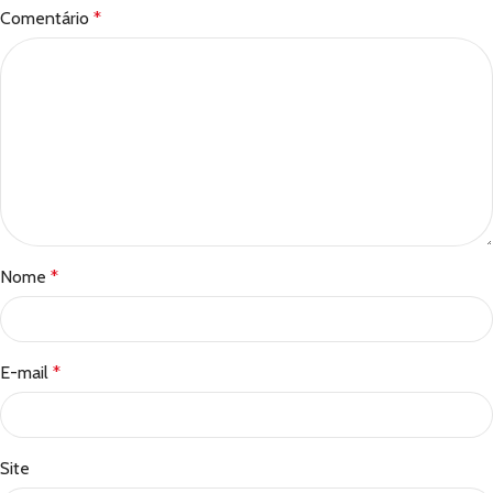
Comentário
*
Nome
*
E-mail
*
Site