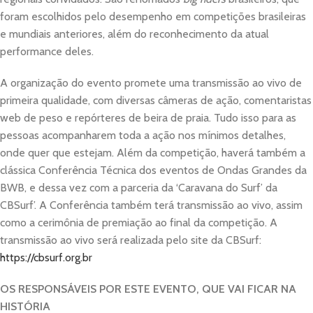
foram escolhidos pelo desempenho em competições brasileiras
e mundiais anteriores, além do reconhecimento da atual
performance deles.
A organização do evento promete uma transmissão ao vivo de
primeira qualidade, com diversas câmeras de ação, comentaristas
web de peso e repórteres de beira de praia. Tudo isso para as
pessoas acompanharem toda a ação nos mínimos detalhes,
onde quer que estejam. Além da competição, haverá também a
clássica Conferência Técnica dos eventos de Ondas Grandes da
BWB, e dessa vez com a parceria da ‘Caravana do Surf’ da
CBSurf’. A Conferência também terá transmissão ao vivo, assim
como a cerimônia de premiação ao final da competição. A
transmissão ao vivo será realizada pelo site da CBSurf:
https://cbsurf.org.br
OS RESPONSÁVEIS POR ESTE EVENTO, QUE VAI FICAR NA
HISTÓRIA