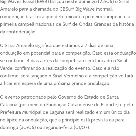
Big Waves Brasil (BWB) lançou neste domingo (23/06) o Sinal
Amarelo para a chamada do CBSurf Big Wave Mormaii,
competição brasileira que determinará o primeiro campeão e a
primeira campeã nacionais de Surf de Ondas Grandes da história
da confederação!
O Sinal Amarelo significa que estamos a 7 dias de uma
ondulação em potencial para a competição. Caso esta ondulação
se confirme, 4 dias antes da competição será lançado o Sinal
Verde, confirmando a realização do evento. Caso ela não
confirme, será lançado o Sinal Vermelho e a competição voltará
a ficar em espera de uma próxima grande ondulação.
O evento patrocinado pelo Governo do Estado de Santa
Catarina (por meio da Fundação Catarinense de Esporte) e pela
Prefeitura Municipal de Laguna será realizado em um único dia,
no ápice da ondulação, que a princípio está prevista ou para
domingo (30/06) ou segunda-feira (01/07).