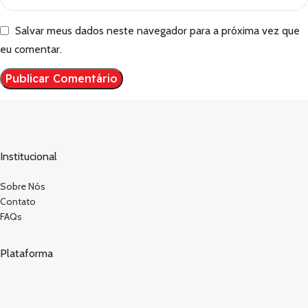
Salvar meus dados neste navegador para a próxima vez que
eu comentar.
Institucional
Sobre Nós
Contato
FAQs
Plataforma