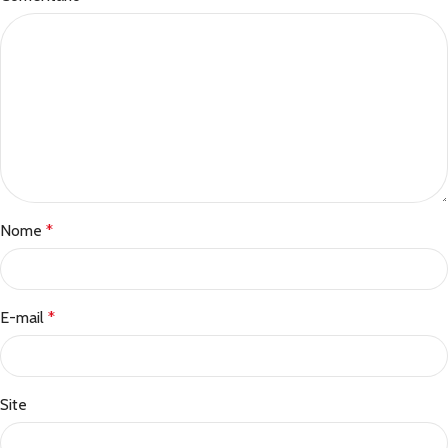
Nome
*
E-mail
*
Site